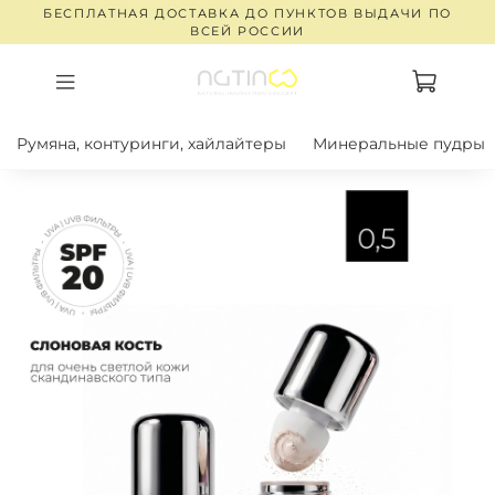
БЕСПЛАТНАЯ ДОСТАВКА ДО ПУНКТОВ ВЫДАЧИ ПО
ВСЕЙ РОССИИ
Румяна, контуринги, хайлайтеры
Минеральные пудры