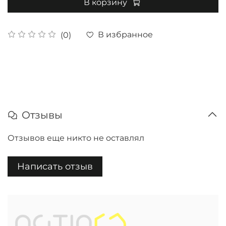
В корзину
В избранное
(0)
Отзывы
Отзывов еще никто не оставлял
Написать отзыв