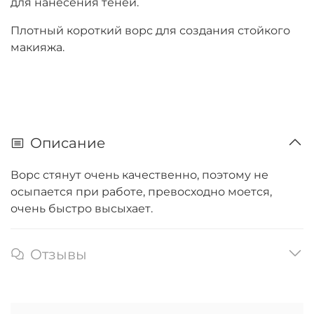
для нанесения теней.
Плотный короткий ворс для создания стойкого
макияжа.
Описание
Ворс стянут очень качественно, поэтому не
осыпается при работе, превосходно моется,
очень быстро высыхает.
Отзывы